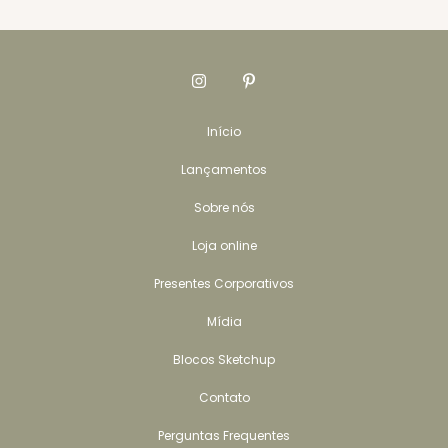
Início
Lançamentos
Sobre nós
Loja online
Presentes Corporativos
Mídia
Blocos Sketchup
Contato
Perguntas Frequentes