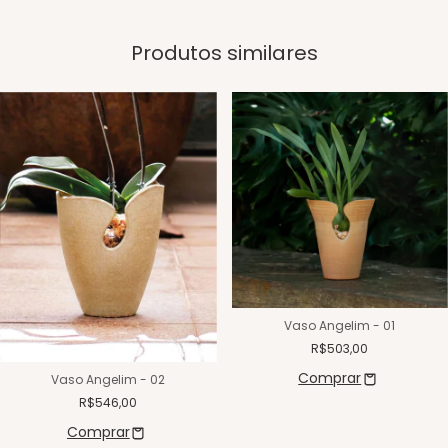
Produtos similares
Vaso Angelim - 01
R$503,00
Vaso Angelim - 02
R$546,00