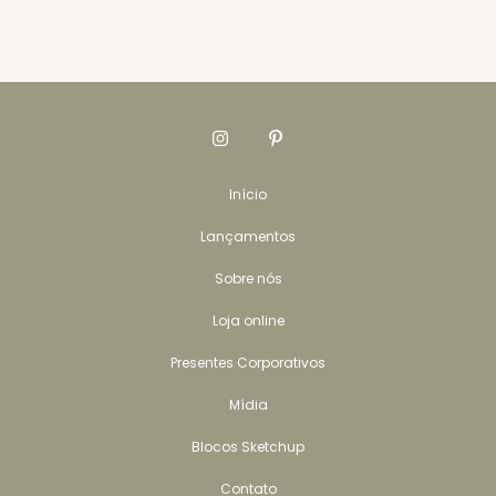
Início
Lançamentos
Sobre nós
Loja online
Presentes Corporativos
Mídia
Blocos Sketchup
Contato