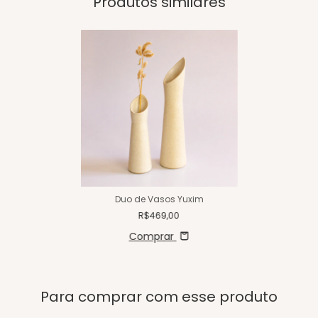
Produtos similares
Duo de Vasos Yuxim
R$469,00
Comprar
Para comprar com esse produto