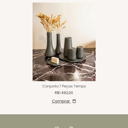
Conjunto 7 Peças Tempo
R$1.492,00
Comprar